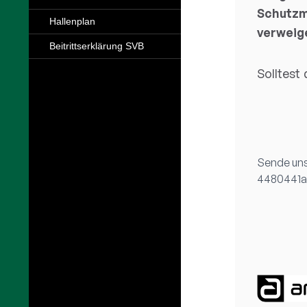
Hallenplan
Beitrittserklärung SVB