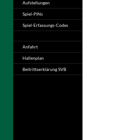
Aufstellungen
Spiel-PINs
Spiel-Erfassungs-Codes
Anfahrt
Hallenplan
Beitrittserklärung SVB